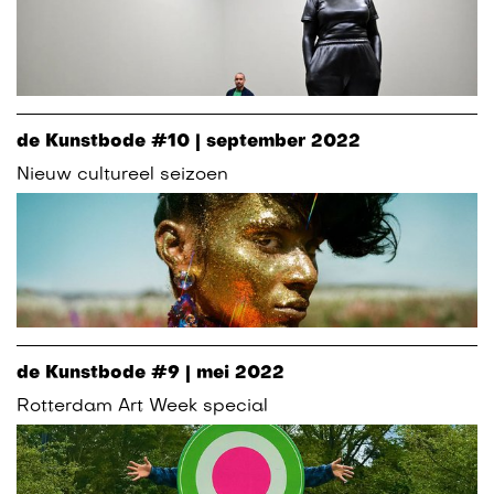
de Kunstbode #10 | september 2022
Nieuw cultureel seizoen
de Kunstbode #9 | mei 2022
Rotterdam Art Week special