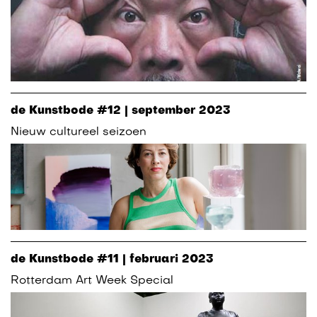
de Kunstbode #12 | september 2023
Nieuw cultureel seizoen
de Kunstbode #11 | februari 2023
Rotterdam Art Week Special