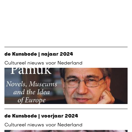
de Kunsbode | najaar 2024
Cultureel nieuws voor Nederland
de Kunsbode | voorjaar 2024
Cultureel nieuws voor Nederland