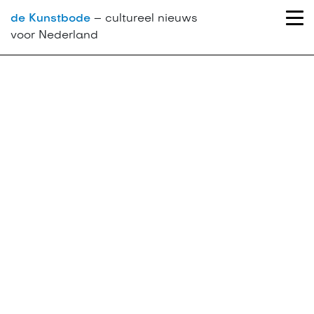
de Kunstbode
– cultureel nieuws
voor Nederland