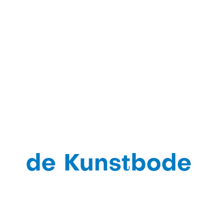
de Kunstbode