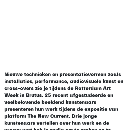
Nieuwe technieken en presentatievormen zoals
installaties, performance, audiovisuele kunst en
cross-overs zie je tijdens de Rotterdam Art
Week in Brutus. 25 recent afgestudeerde en
veelbelovende beeldend kunstenaars
presenteren hun werk tijdens de expositie van
platform The New Current. Drie jonge
kunstenaars vertellen over hun werk en de