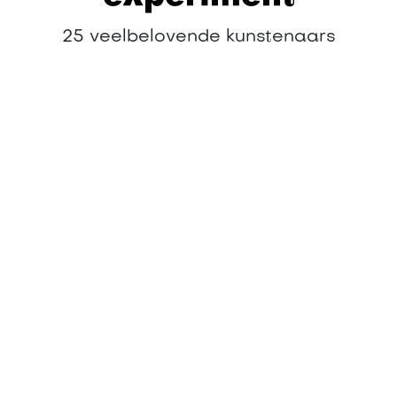
25 veelbelovende kunstenaars