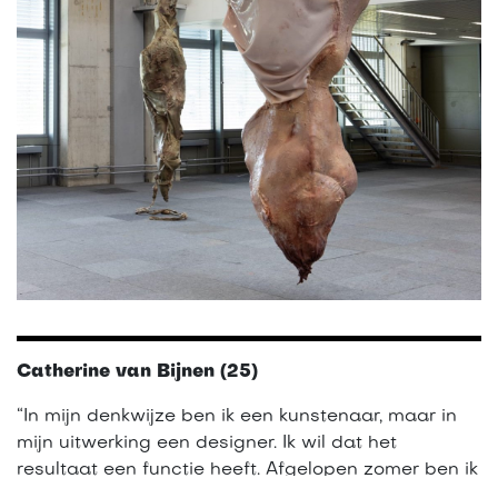
Catherine van Bijnen (25)
“In mijn denkwijze ben ik een kunstenaar, maar in
mijn uitwerking een designer. Ik wil dat het
resultaat een functie heeft. Afgelopen zomer ben ik
afgestudeerd in de richting Transformation Design