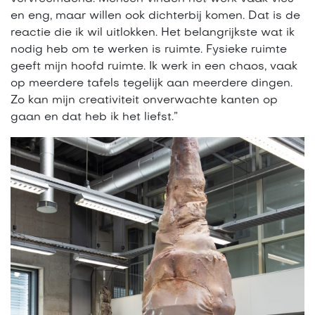
en eng, maar willen ook dichterbij komen. Dat is de
reactie die ik wil uitlokken. Het belangrijkste wat ik
nodig heb om te werken is ruimte. Fysieke ruimte
geeft mijn hoofd ruimte. Ik werk in een chaos, vaak
op meerdere tafels tegelijk aan meerdere dingen.
Zo kan mijn creativiteit onverwachte kanten op
gaan en dat heb ik het liefst.”