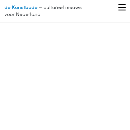
de Kunstbode
– cultureel nieuws
voor Nederland