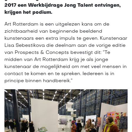
2017 een Werkbijdrage Jong Talent ontvingen,
krijgen het podium.
Art Rotterdam is een uitgelezen kans om de
zichtbaarheid van beginnende beeldend
kunstenaars een extra impuls te geven. Kunstenaar
Lisa Sebestikova die deelnam aan de vorige editie
van Prospects & Concepts bevestigt dit: “Te
midden van Art Rotterdam krijg je als jonge
kunstenaar de mogelijkheid om met veel mensen in
contact te komen en te spreken. Iedereen is in
principe binnen handbereik.”