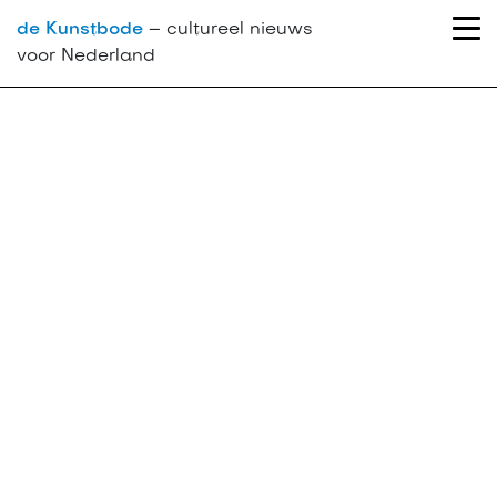
de Kunstbode
– cultureel nieuws
voor Nederland