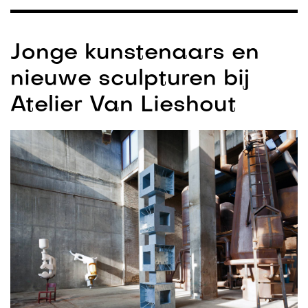
Jonge kunstenaars en
nieuwe sculpturen bij
Atelier Van Lieshout