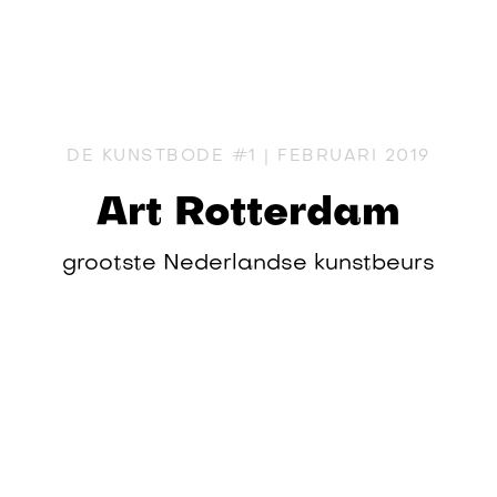
DE KUNSTBODE #1 | FEBRUARI 2019
Art Rotterdam
grootste Nederlandse kunstbeurs