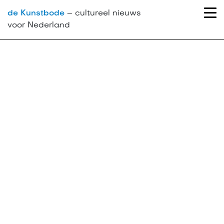
de Kunstbode
– cultureel nieuws
voor Nederland