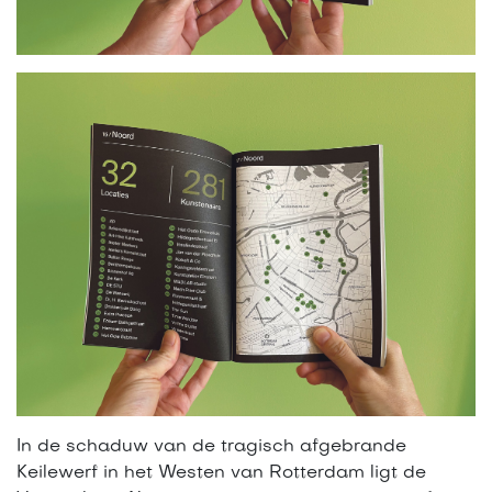
In de schaduw van de tragisch afgebrande
Keilewerf in het Westen van Rotterdam ligt de