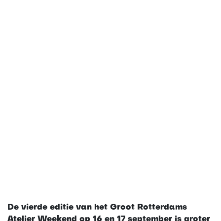
De vierde editie van het Groot Rotterdams
Atelier Weekend op 16 en 17 september is groter